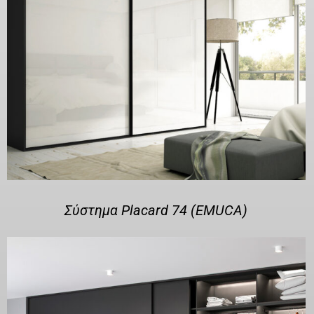
Σύστημα Placard 74 (EMUCA)