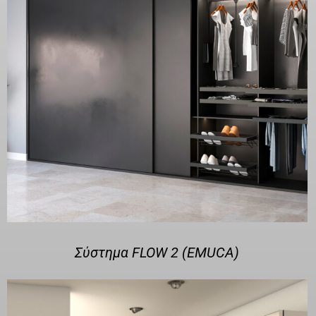
Σύστημα FLOW 2 (EMUCA)