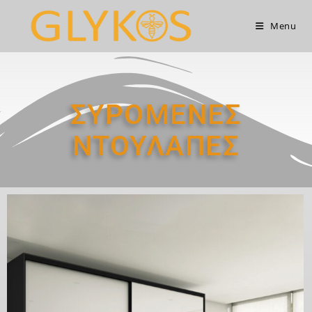
Menu
ΣΥΡΟΜΕΝΕΣ
ΝΤΟΥΛΑΠΕΣ