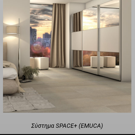
Σύστημα SPACE+ (EMUCA)