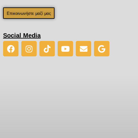
Επικοινωνήστε μαζί μας
Social Media