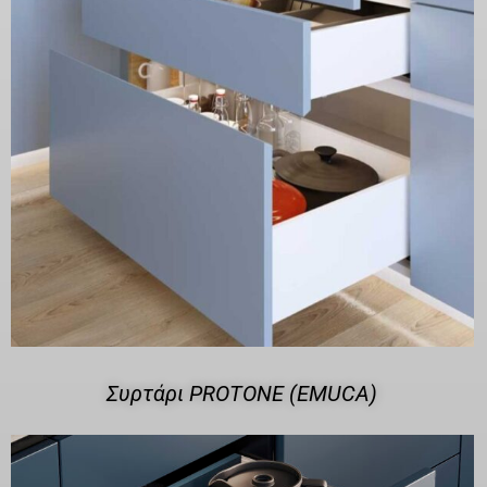
Συρτάρι PROTONE (EMUCA)