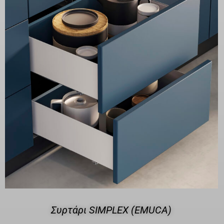
Συρτάρι SIMPLEX (EMUCA)