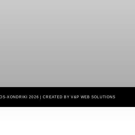
OS-XONDRIKI 2026 | CREATED BY V&P WEB SOLUTIONS