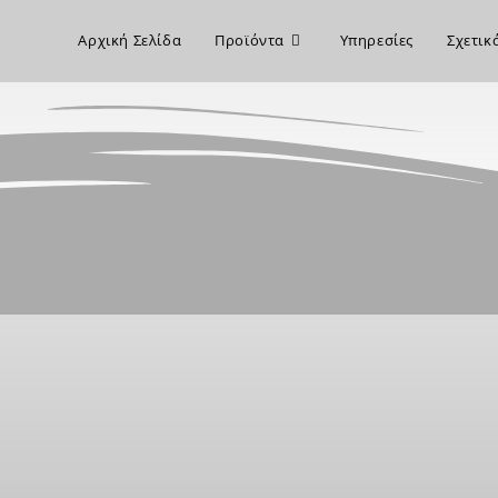
Αρχική Σελίδα
Προϊόντα
Υπηρεσίες
Σχετικ