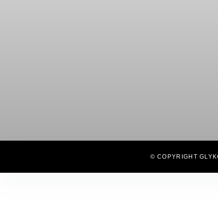
© COPYRIGHT GLYK