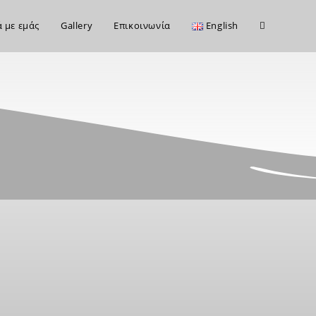
ά με εμάς
Gallery
Επικοινωνία
English