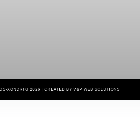
OS-XONDRIKI 2026 | CREATED BY V&P WEB SOLUTIONS