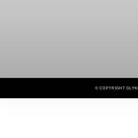
© COPYRIGHT GLYK