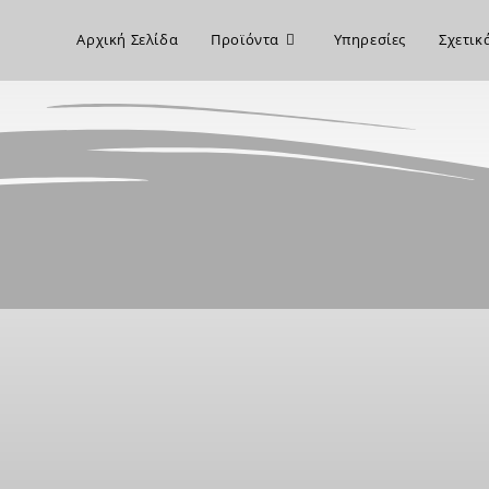
Αρχική Σελίδα
Προϊόντα
Υπηρεσίες
Σχετικ