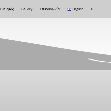
ά με εμάς
Gallery
Επικοινωνία
English