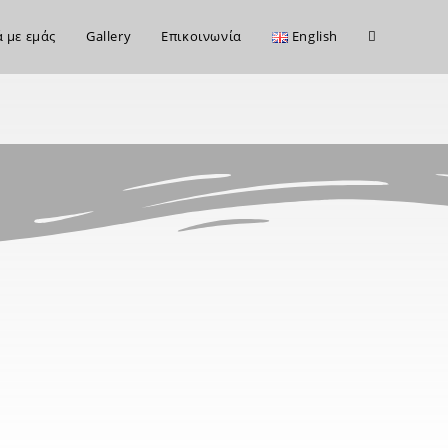
ά με εμάς
Gallery
Επικοινωνία
English