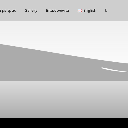
ά με εμάς
Gallery
Επικοινωνία
English