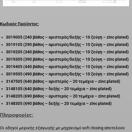
Κωδικός Προϊόντος:
3019005 (240 βάθος – αριστερός/δεξής – 10 ζεύγη – zinc plated)
3019105 (290 βάθος – αριστερός/δεξής – 10 ζεύγη – zinc plated)
3019205 (340 βάθος – αριστερός/δεξής – 10 ζεύγη – zinc plated)
3019305 (390 βάθος – αριστερός/δεξής – 10 ζεύγη – zinc plated)
3019405 (440 βάθος – αριστερός/δεξής – 10 ζεύγη – zinc plated)
3019505 (490 βάθος – αριστερός/δεξής – 10 ζεύγη – zinc plated)
3147505 (640 βάθος – αριστερός – 20 τεμάχια – zinc plated)
3148105 (640 βάθος – δεξής – 20 τεμάχια – zinc plated)
3148205 (690 βάθος – αριστερός – 20 τεμάχια – zinc plated)
3148305 (690 βάθος – δεξής – 20 τεμάχια – zinc plated)
Πληροφορίες:
Οι οδηγοί μερικής εξαγωγής με μηχανισμό soft closing αποτελούν