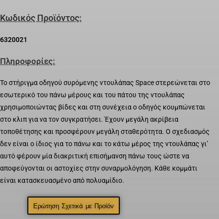
Κωδικός Προϊόντος:
6320021
Πληροφορίες:
Το στήριγμα οδηγού συρόμενης ντουλάπας Space στερεώνεται στο
εσωτερικό του πάνω μέρους και του πάτου της ντουλάπας
χρησιμοποιώντας βίδες και στη συνέχεια ο οδηγός κουμπώνεται
στο κλιπ για να τον συγκρατήσει. Έχουν μεγάλη ακρίβεια
τοποθέτησης και προσφέρουν μεγάλη σταθερότητα. Ο σχεδιασμός
δεν είναι ο ίδιος για το πάνω και το κάτω μέρος της ντουλάπας γι’
αυτό φέρουν μία διακριτική επισήμανση πάνω τους ώστε να
αποφεύγονται οι αστοχίες στην συναρμολόγηση. Κάθε κομμάτι
είναι κατασκευασμένο από πολυαμίδιο.
Ερώτηση Σχετικά με Προϊόν