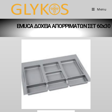
Menu
EMUCA ΔΟΧΕΙΑ ΑΠΟΡΡΙΜΑΤΩΝ ΣΕΤ 60x30