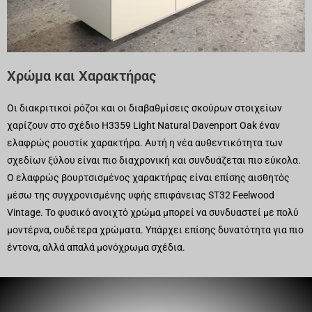
Χρώμα και Χαρακτήρας
Οι διακριτικοί ρόζοι και οι διαβαθμίσεις σκούρων στοιχείων
χαρίζουν στο σχέδιο H3359 Light Natural Davenport Oak έναν
ελαφρώς ρουστίκ χαρακτήρα. Αυτή η νέα αυθεντικότητα των
σχεδίων ξύλου είναι πιο διαχρονική και συνδυάζεται πιο εύκολα.
Ο ελαφρώς βουρτσισμένος χαρακτήρας είναι επίσης αισθητός
μέσω της συγχρονισμένης υφής επιφάνειας ST32 Feelwood
Vintage. Το φυσικό ανοιχτό χρώμα μπορεί να συνδυαστεί με πολύ
μοντέρνα, ουδέτερα χρώματα. Υπάρχει επίσης δυνατότητα για πιο
έντονα, αλλά απαλά μονόχρωμα σχέδια.