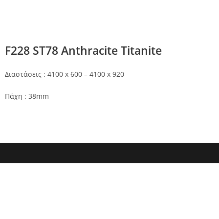
F228 ST78 Anthracite Titanite
Διαστάσεις : 4100 x 600 – 4100 x 920
Πάχη : 38mm