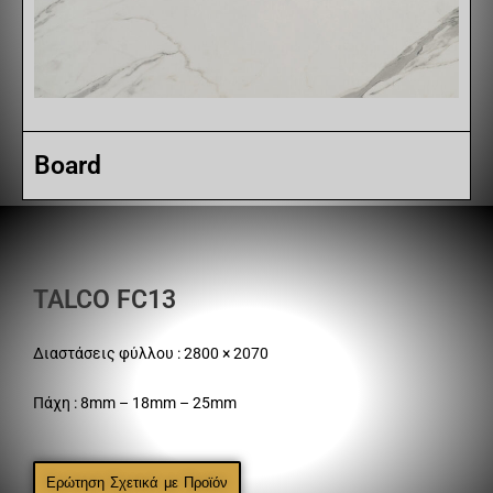
Board
TALCO FC13
Διαστάσεις φύλλου : 2800 × 2070
Πάχη : 8mm – 18mm – 25mm
Ερώτηση Σχετικά με Προϊόν