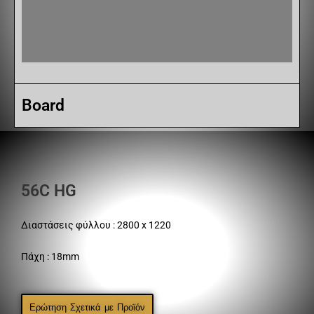
Board
56C HG
Διαστάσεις φύλλου : 2800 x 1220
Πάχη : 18mm
Ερώτηση Σχετικά με Προϊόν