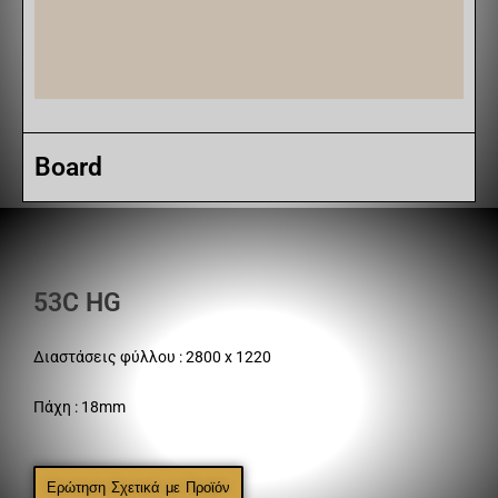
Board
53C HG
Διαστάσεις φύλλου : 2800 x 1220
Πάχη : 18mm
Ερώτηση Σχετικά με Προϊόν