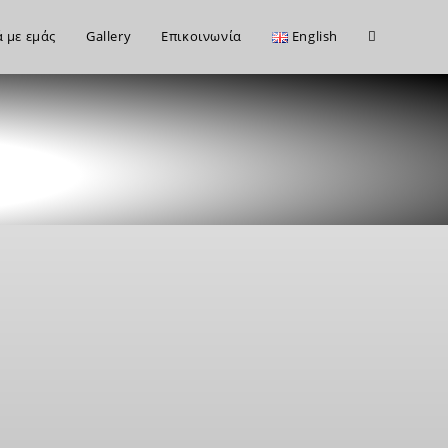
ά με εμάς
Gallery
Επικοινωνία
English