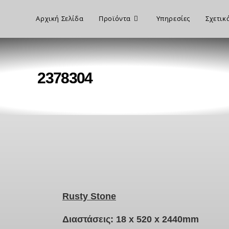
Αρχική Σελίδα
Προϊόντα
Υπηρεσίες
Σχετικ
2378304
Rusty Stone
Διαστάσεις: 18 x 520 x 2440mm